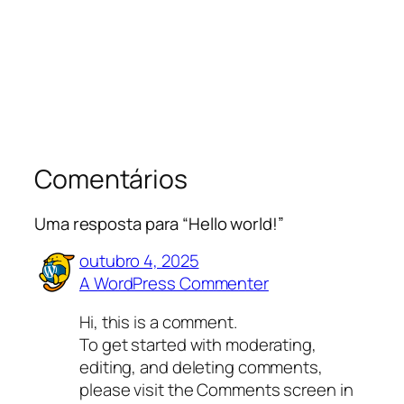
Comentários
Uma resposta para “Hello world!”
outubro 4, 2025
A WordPress Commenter
Hi, this is a comment.
To get started with moderating,
editing, and deleting comments,
please visit the Comments screen in