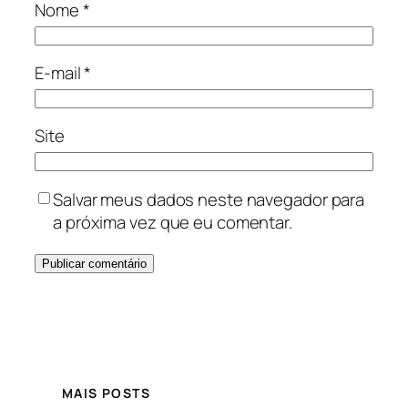
Nome
*
E-mail
*
Site
Salvar meus dados neste navegador para
a próxima vez que eu comentar.
MAIS POSTS