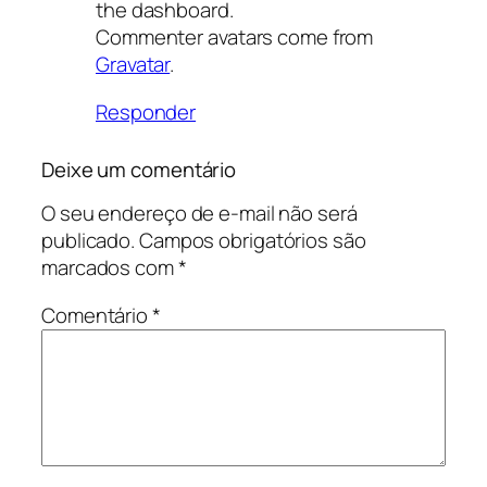
the dashboard.
Commenter avatars come from
Gravatar
.
Responder
Deixe um comentário
O seu endereço de e-mail não será
publicado.
Campos obrigatórios são
marcados com
*
Comentário
*